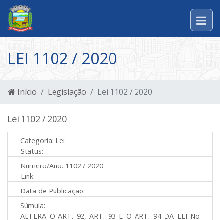
LEI 1102 / 2020
Início
Legislação
Lei 1102 / 2020
Lei 1102 / 2020
Categoria:
Lei
Status:
---
Número/Ano:
1102 / 2020
Link:
Data de Publicação:
Súmula:
ALTERA O ART. 92, ART. 93 E O ART. 94 DA LEI No