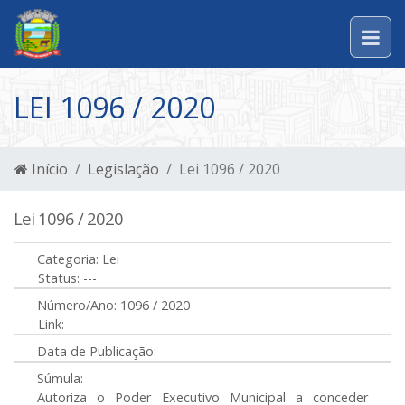
LEI 1096 / 2020
Início
Legislação
Lei 1096 / 2020
Lei 1096 / 2020
Categoria:
Lei
Status:
---
Número/Ano:
1096 / 2020
Link:
Data de Publicação:
Súmula:
Autoriza o Poder Executivo Municipal a conceder