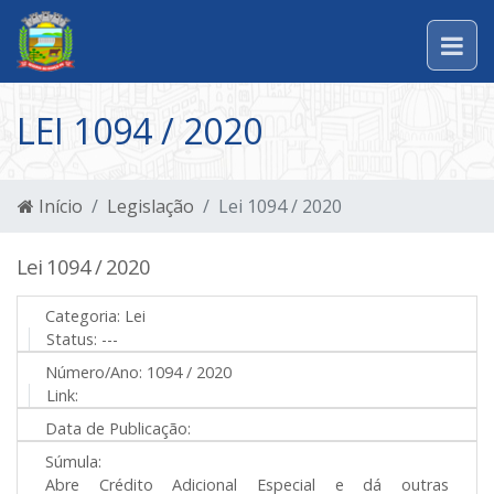
LEI 1094 / 2020
Início
Legislação
Lei 1094 / 2020
Lei 1094 / 2020
Categoria:
Lei
Status:
---
Número/Ano:
1094 / 2020
Link:
Data de Publicação:
Súmula:
Abre Crédito Adicional Especial e dá outras