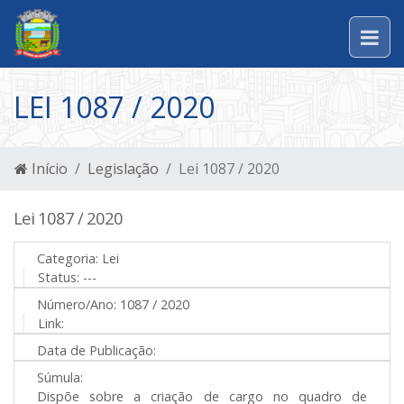
LEI 1087 / 2020
Início
Legislação
Lei 1087 / 2020
Lei 1087 / 2020
Categoria:
Lei
Status:
---
Número/Ano:
1087 / 2020
Link:
Data de Publicação:
Súmula:
Dispõe sobre a criação de cargo no quadro de