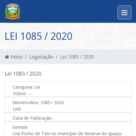
LEI 1085 / 2020
Início
Legislação
Lei 1085 / 2020
Lei 1085 / 2020
Categoria:
Lei
Status:
---
Número/Ano:
1085 / 2020
Link:
Data de Publicação:
Súmula:
Cria Ponto de Táxi no município de Reserva do Iguaçu.