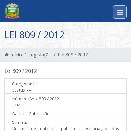
LEI 809 / 2012
Início
Legislação
Lei 809 / 2012
Lei 809 / 2012
Categoria:
Lei
Status:
---
Número/Ano:
809 / 2012
Link:
Data de Publicação:
Súmula:
Declara de utilidade pública a Associação dos