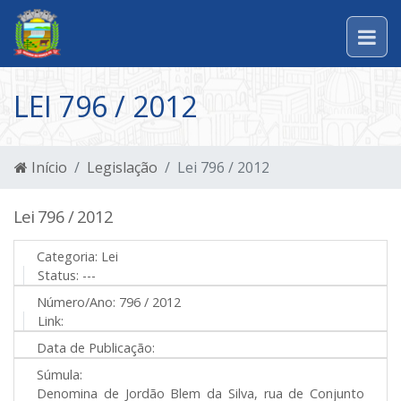
LEI 796 / 2012
Início
Legislação
Lei 796 / 2012
Lei 796 / 2012
Categoria:
Lei
Status:
---
Número/Ano:
796 / 2012
Link:
Data de Publicação:
Súmula:
Denomina de Jordão Blem da Silva, rua de Conjunto