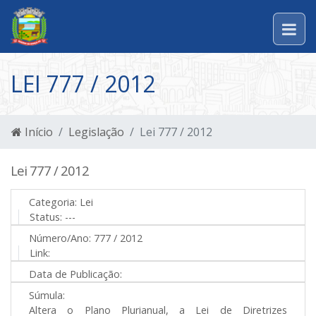
LEI 777 / 2012
Início
Legislação
Lei 777 / 2012
Lei 777 / 2012
Categoria:
Lei
Status:
---
Número/Ano:
777 / 2012
Link:
Data de Publicação:
Súmula:
Altera o Plano Plurianual, a Lei de Diretrizes