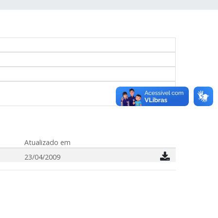
Atualizado em
23/04/2009