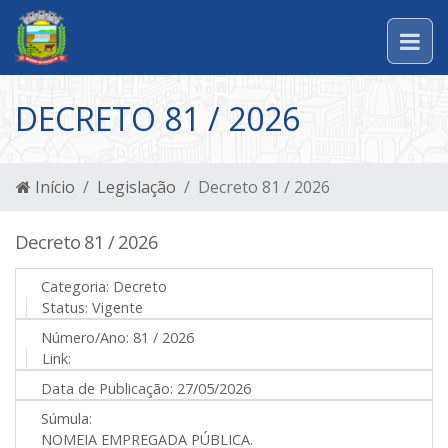
DECRETO 81 / 2026
Início
Legislação
Decreto 81 / 2026
Decreto 81 / 2026
Categoria:
Decreto
Status:
Vigente
Número/Ano:
81 / 2026
Link:
Data de Publicação:
27/05/2026
Súmula:
NOMEIA EMPREGADA PÚBLICA.