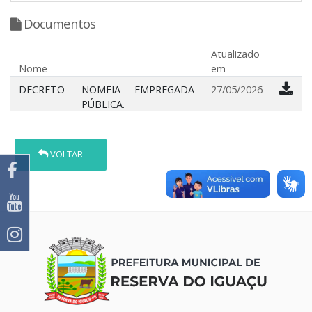
Documentos
Atualizado
Nome
em
DECRETO
NOMEIA EMPREGADA
27/05/2026
PÚBLICA.
VOLTAR