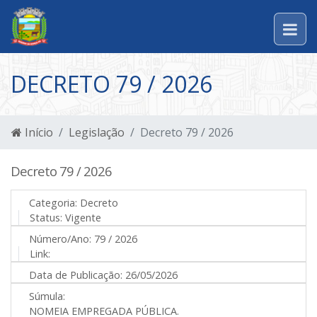
DECRETO 79 / 2026
Início
Legislação
Decreto 79 / 2026
Decreto 79 / 2026
Categoria:
Decreto
Status:
Vigente
Número/Ano:
79 / 2026
Link:
Data de Publicação:
26/05/2026
Súmula:
NOMEIA EMPREGADA PÚBLICA.