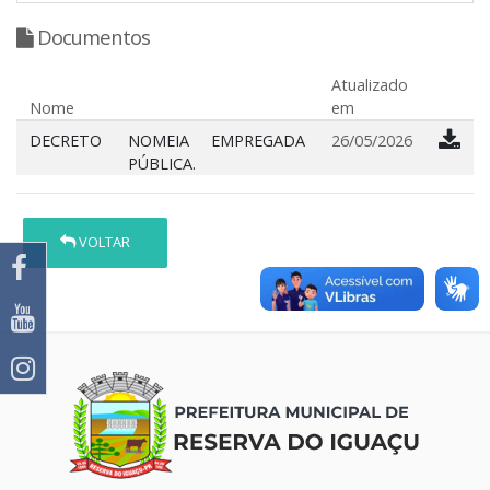
Documentos
Atualizado
Nome
em
DECRETO
NOMEIA EMPREGADA
26/05/2026
PÚBLICA.
VOLTAR