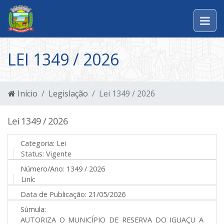
LEI 1349 / 2026
Início
Legislação
Lei 1349 / 2026
Lei 1349 / 2026
Categoria:
Lei
Status:
Vigente
Número/Ano:
1349 / 2026
Link:
Data de Publicação:
21/05/2026
Súmula:
AUTORIZA O MUNICÍPIO DE RESERVA DO IGUAÇU A