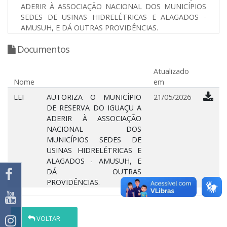
ADERIR À ASSOCIAÇÃO NACIONAL DOS MUNICÍPIOS
SEDES DE USINAS HIDRELÉTRICAS E ALAGADOS -
AMUSUH, E DÁ OUTRAS PROVIDÊNCIAS.
Documentos
Atualizado
Nome
em
LEI
AUTORIZA O MUNICÍPIO
21/05/2026
DE RESERVA DO IGUAÇU A
ADERIR À ASSOCIAÇÃO
NACIONAL DOS
MUNICÍPIOS SEDES DE
USINAS HIDRELÉTRICAS E
ALAGADOS - AMUSUH, E
DÁ OUTRAS
PROVIDÊNCIAS.
VOLTAR