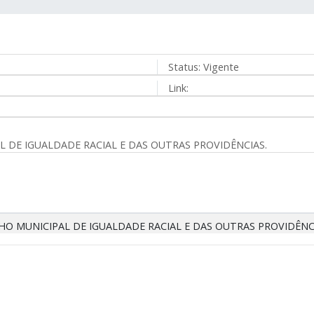
Status:
Vigente
Link:
DE IGUALDADE RACIAL E DAS OUTRAS PROVIDÊNCIAS.
 MUNICIPAL DE IGUALDADE RACIAL E DAS OUTRAS PROVIDÊNC