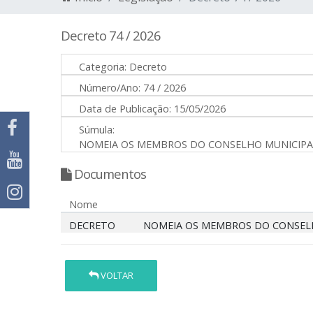
Decreto 74 / 2026
Categoria:
Decreto
Número/Ano:
74 / 2026
Data de Publicação:
15/05/2026
Súmula:
NOMEIA OS MEMBROS DO CONSELHO MUNICIPAL 
Documentos
Nome
DECRETO
NOMEIA OS MEMBROS DO CONSELHO
VOLTAR