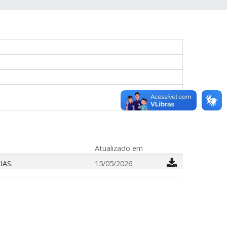
Atualizado em
IAS.
15/05/2026