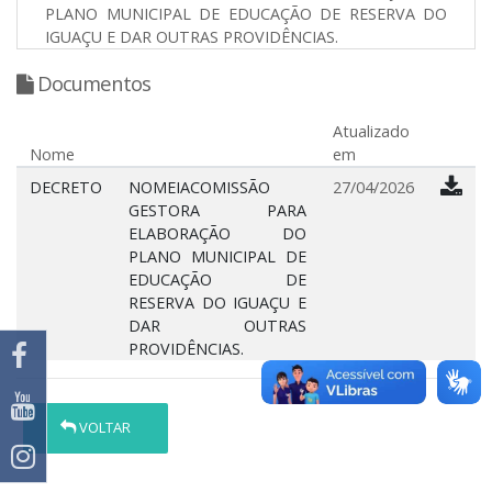
PLANO MUNICIPAL DE EDUCAÇÃO DE RESERVA DO
IGUAÇU E DAR OUTRAS PROVIDÊNCIAS.
Documentos
Atualizado
Nome
em
DECRETO
NOMEIACOMISSÃO
27/04/2026
GESTORA PARA
ELABORAÇÃO DO
PLANO MUNICIPAL DE
EDUCAÇÃO DE
RESERVA DO IGUAÇU E
DAR OUTRAS
PROVIDÊNCIAS.
VOLTAR