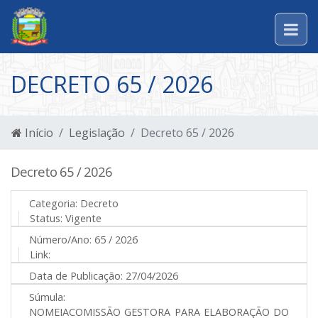
DECRETO 65 / 2026
Início
Legislação
Decreto 65 / 2026
Decreto 65 / 2026
Categoria:
Decreto
Status:
Vigente
Número/Ano:
65 / 2026
Link:
Data de Publicação:
27/04/2026
Súmula:
NOMEIACOMISSÃO GESTORA PARA ELABORAÇÃO DO