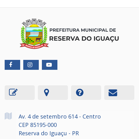
Av. 4 de setembro
614
- Centro
CEP 85195-000
Reserva do Iguaçu - PR