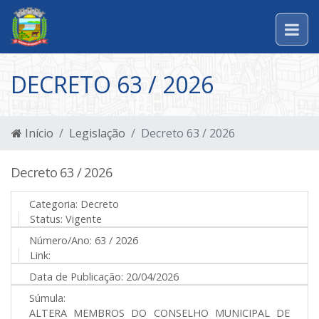
DECRETO 63 / 2026
Início
Legislação
Decreto 63 / 2026
Decreto 63 / 2026
Categoria:
Decreto
Status:
Vigente
Número/Ano:
63 / 2026
Link:
Data de Publicação:
20/04/2026
Súmula:
ALTERA MEMBROS DO CONSELHO MUNICIPAL DE