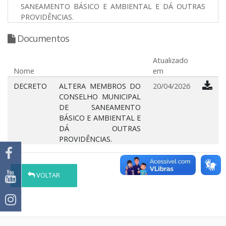
SANEAMENTO BÁSICO E AMBIENTAL E DÁ OUTRAS
PROVIDÊNCIAS.
Documentos
Atualizado
Nome
em
DECRETO
ALTERA MEMBROS DO
20/04/2026
CONSELHO MUNICIPAL
DE SANEAMENTO
BÁSICO E AMBIENTAL E
DÁ OUTRAS
PROVIDÊNCIAS.
VOLTAR