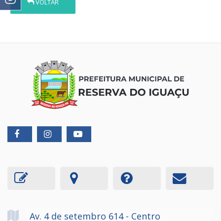
VOLTAR
Av. 4 de setembro
614
- Centro