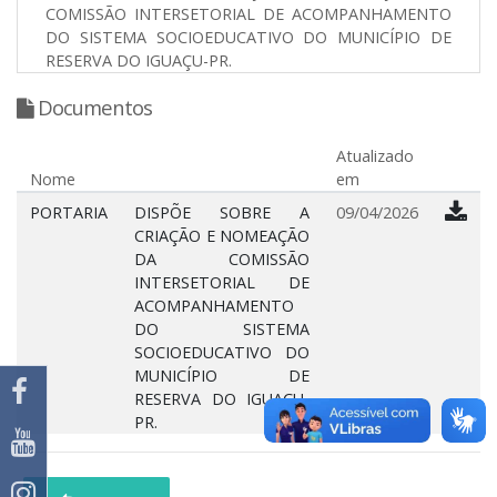
COMISSÃO INTERSETORIAL DE ACOMPANHAMENTO
DO SISTEMA SOCIOEDUCATIVO DO MUNICÍPIO DE
RESERVA DO IGUAÇU-PR.
Documentos
Atualizado
Nome
em
PORTARIA
DISPÕE SOBRE A
09/04/2026
CRIAÇÃO E NOMEAÇÃO
DA COMISSÃO
INTERSETORIAL DE
ACOMPANHAMENTO
DO SISTEMA
SOCIOEDUCATIVO DO
MUNICÍPIO DE
RESERVA DO IGUAÇU-
PR.