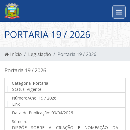
PORTARIA 19 / 2026
Início
Legislação
Portaria 19 / 2026
Portaria 19 / 2026
Categoria:
Portaria
Status:
Vigente
Número/Ano:
19 / 2026
Link:
Data de Publicação:
09/04/2026
Súmula:
DISPÕE SOBRE A CRIAÇÃO E NOMEAÇÃO DA