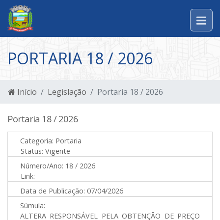
PORTARIA 18 / 2026
Início
Legislação
Portaria 18 / 2026
Portaria 18 / 2026
Categoria:
Portaria
Status:
Vigente
Número/Ano:
18 / 2026
Link:
Data de Publicação:
07/04/2026
Súmula:
ALTERA RESPONSÁVEL PELA OBTENÇÃO DE PREÇO