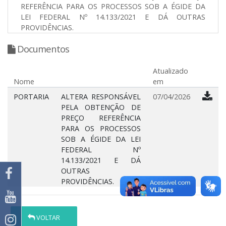
REFERÊNCIA PARA OS PROCESSOS SOB A ÉGIDE DA
LEI FEDERAL Nº 14.133/2021 E DÁ OUTRAS
PROVIDÊNCIAS.
Documentos
Atualizado
Nome
em
PORTARIA
ALTERA RESPONSÁVEL
07/04/2026
PELA OBTENÇÃO DE
PREÇO REFERÊNCIA
PARA OS PROCESSOS
SOB A ÉGIDE DA LEI
FEDERAL Nº
14.133/2021 E DÁ
OUTRAS
PROVIDÊNCIAS.
VOLTAR