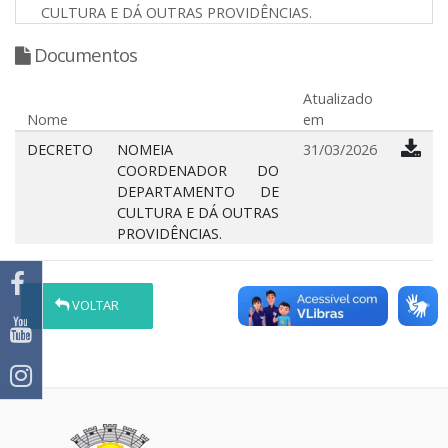
CULTURA E DÁ OUTRAS PROVIDÊNCIAS.
Documentos
Atualizado
Nome
em
DECRETO
NOMEIA
31/03/2026
COORDENADOR DO
DEPARTAMENTO DE
CULTURA E DÁ OUTRAS
PROVIDÊNCIAS.
VOLTAR