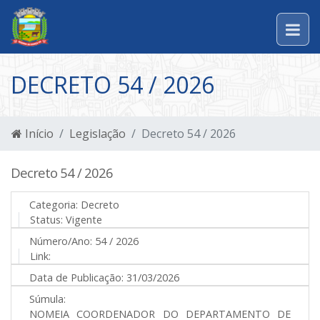
DECRETO 54 / 2026
Início
Legislação
Decreto 54 / 2026
Decreto 54 / 2026
Categoria:
Decreto
Status:
Vigente
Número/Ano:
54 / 2026
Link:
Data de Publicação:
31/03/2026
Súmula:
NOMEIA COORDENADOR DO DEPARTAMENTO DE