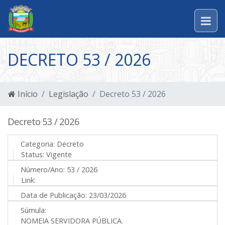
DECRETO 53 / 2026
Início
Legislação
Decreto 53 / 2026
Decreto 53 / 2026
Categoria:
Decreto
Status:
Vigente
Número/Ano:
53 / 2026
Link:
Data de Publicação:
23/03/2026
Súmula:
NOMEIA SERVIDORA PÚBLICA.