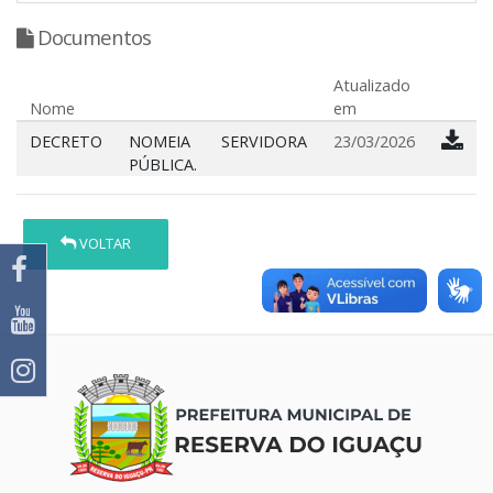
Documentos
Atualizado
Nome
em
DECRETO
NOMEIA SERVIDORA
23/03/2026
PÚBLICA.
VOLTAR