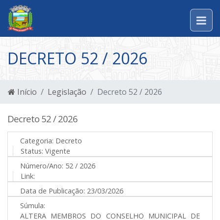
DECRETO 52 / 2026
Início
Legislação
Decreto 52 / 2026
Decreto 52 / 2026
Categoria:
Decreto
Status:
Vigente
Número/Ano:
52 / 2026
Link:
Data de Publicação:
23/03/2026
Súmula:
ALTERA MEMBROS DO CONSELHO MUNICIPAL DE