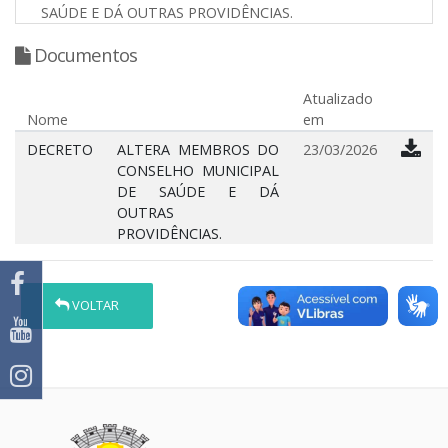
SAÚDE E DÁ OUTRAS PROVIDÊNCIAS.
Documentos
Atualizado
Nome
em
DECRETO
ALTERA MEMBROS DO
23/03/2026
CONSELHO MUNICIPAL
DE SAÚDE E DÁ
OUTRAS
PROVIDÊNCIAS.
VOLTAR