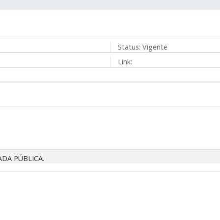
Status:
Vigente
Link:
DA PÚBLICA.