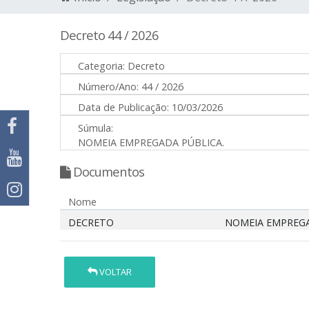
Decreto 44 / 2026
Categoria:
Decreto
Número/Ano:
44 / 2026
Data de Publicação:
10/03/2026
Súmula:
NOMEIA EMPREGADA PÚBLICA.
Documentos
Nome
DECRETO
NOMEIA EMPREGA
VOLTAR