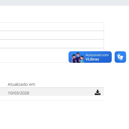
Atualizado em
10/03/2026