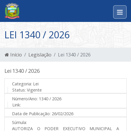
LEI 1340 / 2026
Início
Legislação
Lei 1340 / 2026
Lei 1340 / 2026
Categoria:
Lei
Status:
Vigente
Número/Ano:
1340 / 2026
Link:
Data de Publicação:
26/02/2026
Súmula:
AUTORIZA O PODER EXECUTIVO MUNICIPAL A