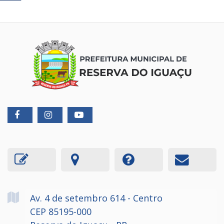
Av. 4 de setembro
614
- Centro
CEP 85195-000