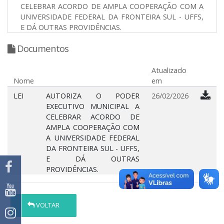
CELEBRAR ACORDO DE AMPLA COOPERAÇÃO COM A
UNIVERSIDADE FEDERAL DA FRONTEIRA SUL - UFFS,
E DÁ OUTRAS PROVIDÊNCIAS.
Documentos
Atualizado
Nome
em
LEI
AUTORIZA O PODER
26/02/2026
EXECUTIVO MUNICIPAL A
CELEBRAR ACORDO DE
AMPLA COOPERAÇÃO COM
A UNIVERSIDADE FEDERAL
DA FRONTEIRA SUL - UFFS,
E DÁ OUTRAS
PROVIDÊNCIAS.
VOLTAR