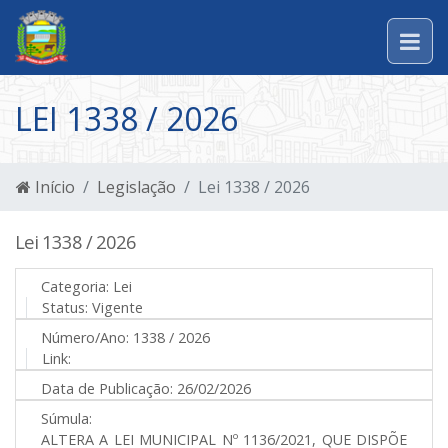
LEI 1338 / 2026
Início
Legislação
Lei 1338 / 2026
Lei 1338 / 2026
Categoria:
Lei
Status:
Vigente
Número/Ano:
1338 / 2026
Link:
Data de Publicação:
26/02/2026
Súmula:
ALTERA A LEI MUNICIPAL Nº 1136/2021, QUE DISPÕE