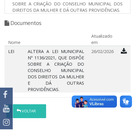
SOBRE A CRIAÇÃO DO CONSELHO MUNICIPAL DOS
DIREITOS DA MULHER E DÁ OUTRAS PROVIDÊNCIAS.
Documentos
Atualizado
Nome
em
LEI
ALTERA A LEI MUNICIPAL
26/02/2026
Nº 1136/2021, QUE DISPÕE
SOBRE A CRIAÇÃO DO
CONSELHO MUNICIPAL
DOS DIREITOS DA MULHER
E DÁ OUTRAS
PROVIDÊNCIAS.
VOLTAR