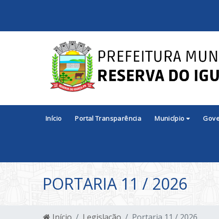
Início
Portal Transparência
Município
Gov
PORTARIA 11 / 2026
Início
Legislação
Portaria 11 / 2026