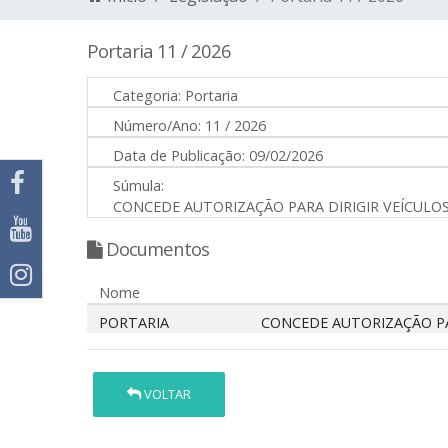
Portaria 11 / 2026
Categoria:
Portaria
Número/Ano:
11 / 2026
Data de Publicação:
09/02/2026
Súmula:
CONCEDE AUTORIZAÇÃO PARA DIRIGIR VEÍCULOS
Documentos
Nome
PORTARIA
CONCEDE AUTORIZAÇÃO PAR
VOLTAR