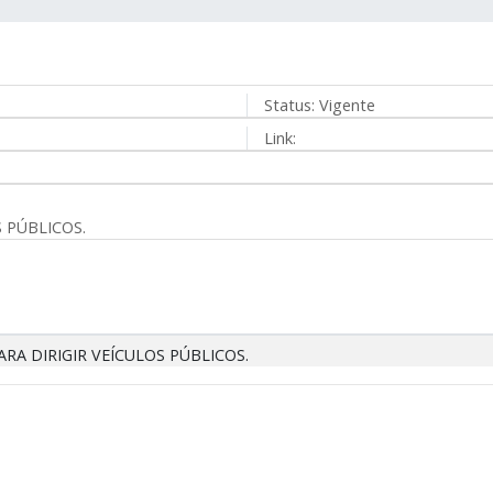
Status:
Vigente
Link:
 PÚBLICOS.
A DIRIGIR VEÍCULOS PÚBLICOS.