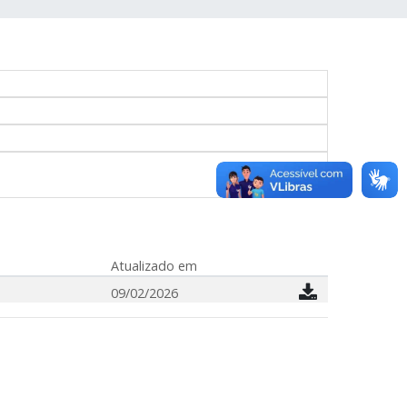
Atualizado em
09/02/2026