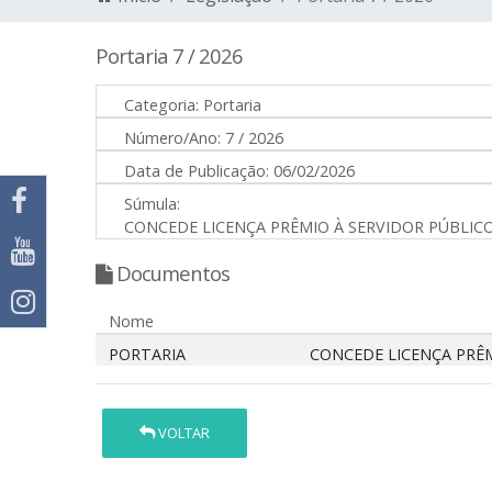
Portaria 7 / 2026
Categoria:
Portaria
Número/Ano:
7 / 2026
Data de Publicação:
06/02/2026
Súmula:
CONCEDE LICENÇA PRÊMIO À SERVIDOR PÚBLICO
Documentos
Nome
PORTARIA
CONCEDE LICENÇA PRÊM
VOLTAR