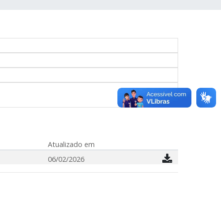
Atualizado em
06/02/2026