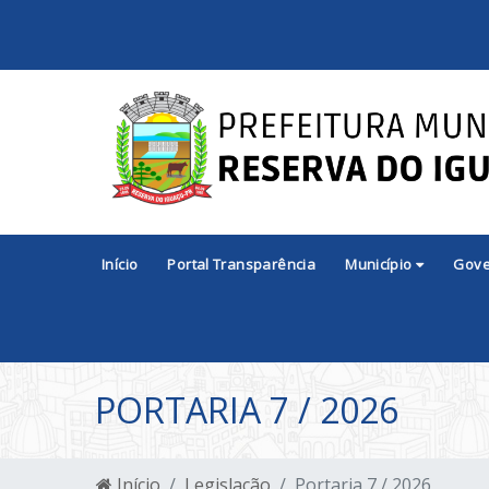
Início
Portal Transparência
Município
Gov
PORTARIA 7 / 2026
Início
Legislação
Portaria 7 / 2026