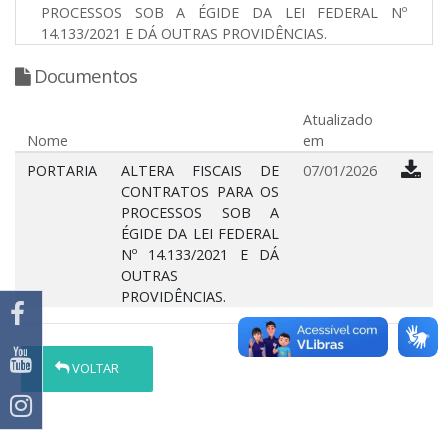
PROCESSOS SOB A ÉGIDE DA LEI FEDERAL Nº
14.133/2021 E DÁ OUTRAS PROVIDÊNCIAS.
Documentos
Atualizado
Nome
em
PORTARIA
ALTERA FISCAIS DE
07/01/2026
CONTRATOS PARA OS
PROCESSOS SOB A
ÉGIDE DA LEI FEDERAL
Nº 14.133/2021 E DÁ
OUTRAS
PROVIDÊNCIAS.
VOLTAR