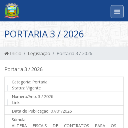
PORTARIA 3 / 2026
Início
Legislação
Portaria 3 / 2026
Portaria 3 / 2026
Categoria:
Portaria
Status:
Vigente
Número/Ano:
3 / 2026
Link:
Data de Publicação:
07/01/2026
Súmula:
ALTERA FISCAIS DE CONTRATOS PARA OS