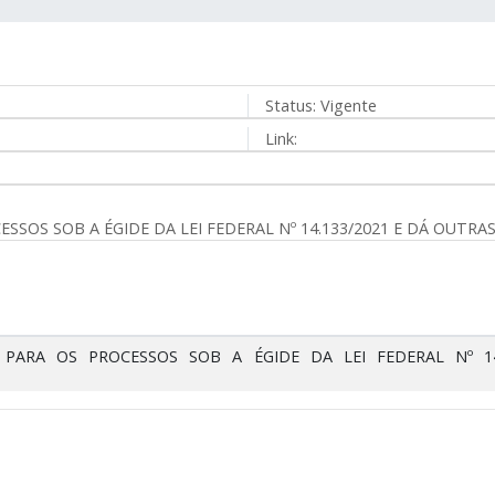
Status:
Vigente
Link:
OS SOB A ÉGIDE DA LEI FEDERAL Nº 14.133/2021 E DÁ OUTRAS
ARA OS PROCESSOS SOB A ÉGIDE DA LEI FEDERAL Nº 14