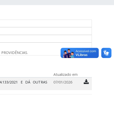
 PROVIDÊNCIAS.
Atualizado em
.133/2021 E DÁ OUTRAS
07/01/2026