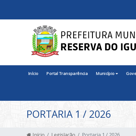
Início
Portal Transparência
Município
Gov
PORTARIA 1 / 2026
Início
Legislação
Portaria 1 / 2026