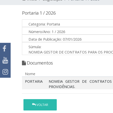
Portaria 1 / 2026
Categoria:
Portaria
Número/Ano:
1 / 2026
Data de Publicação:
07/01/2026
Súmula:
NOMEIA GESTOR DE CONTRATOS PARA OS PROCESS
Documentos
Nome
PORTARIA
NOMEIA GESTOR DE CONTRATOS P
PROVIDÊNCIAS.
VOLTAR