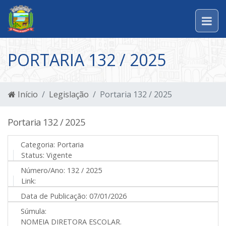
PORTARIA 132 / 2025
Início
Legislação
Portaria 132 / 2025
Portaria 132 / 2025
Categoria:
Portaria
Status:
Vigente
Número/Ano:
132 / 2025
Link:
Data de Publicação:
07/01/2026
Súmula:
NOMEIA DIRETORA ESCOLAR.