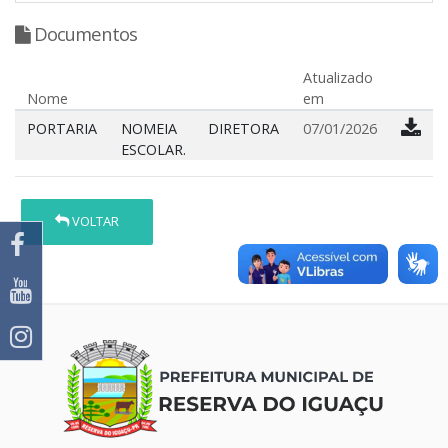
Documentos
Atualizado
Nome
em
PORTARIA
NOMEIA DIRETORA
07/01/2026
ESCOLAR.
VOLTAR