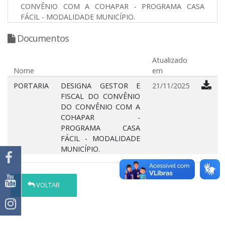
CONVÊNIO COM A COHAPAR - PROGRAMA CASA
FÁCIL - MODALIDADE MUNICÍPIO.
Documentos
Atualizado
Nome
em
PORTARIA
DESIGNA GESTOR E
21/11/2025
FISCAL DO CONVÊNIO
DO CONVÊNIO COM A
COHAPAR -
PROGRAMA CASA
FÁCIL - MODALIDADE
MUNICÍPIO.
VOLTAR