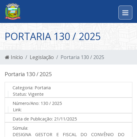
PORTARIA 130 / 2025
Início
Legislação
Portaria 130 / 2025
Portaria 130 / 2025
Categoria:
Portaria
Status:
Vigente
Número/Ano:
130 / 2025
Link:
Data de Publicação:
21/11/2025
Súmula:
DESIGNA GESTOR E FISCAL DO CONVÊNIO DO