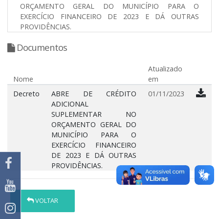
ORÇAMENTO GERAL DO MUNICÍPIO PARA O
EXERCÍCIO FINANCEIRO DE 2023 E DÁ OUTRAS
PROVIDÊNCIAS.
Documentos
Atualizado
Nome
em
Decreto
ABRE DE CRÉDITO
01/11/2023
ADICIONAL
SUPLEMENTAR NO
ORÇAMENTO GERAL DO
MUNICÍPIO PARA O
EXERCÍCIO FINANCEIRO
DE 2023 E DÁ OUTRAS
PROVIDÊNCIAS.
VOLTAR