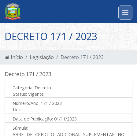
DECRETO 171 / 2023
Início
Legislação
Decreto 171 / 2023
Decreto 171 / 2023
Categoria:
Decreto
Status:
Vigente
Número/Ano:
171 / 2023
Link:
Data de Publicação:
01/11/2023
Súmula:
ABRE DE CRÉDITO ADICIONAL SUPLEMENTAR NO