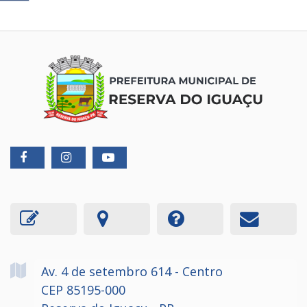
Av. 4 de setembro
614
- Centro
CEP 85195-000