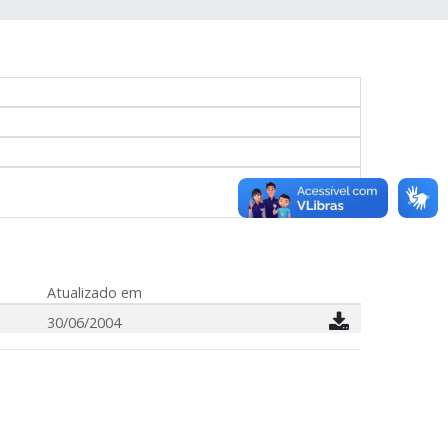
Atualizado em
30/06/2004