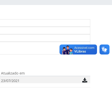
Atualizado em
23/07/2021