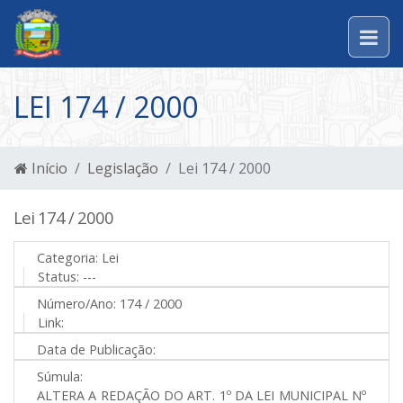
LEI 174 / 2000
Início
Legislação
Lei 174 / 2000
Lei 174 / 2000
Categoria:
Lei
Status:
---
Número/Ano:
174 / 2000
Link:
Data de Publicação:
Súmula:
ALTERA A REDAÇÃO DO ART. 1º DA LEI MUNICIPAL Nº