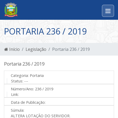
PORTARIA 236 / 2019
Início
Legislação
Portaria 236 / 2019
Portaria 236 / 2019
Categoria:
Portaria
Status:
---
Número/Ano:
236 / 2019
Link:
Data de Publicação:
Súmula:
ALTERA LOTAÇÃO DO SERVIDOR.