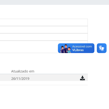
Atualizado em
26/11/2019