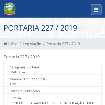
PORTARIA 227 / 2019
Início
Legislação
Portaria 227 / 2019
Portaria 227 / 2019
Categoria:
Portaria
Status:
---
Número/Ano:
227 / 2019
Link:
Data de Publicação:
Súmula:
CONCEDE PAGAMENTO DE GRATIFICAÇÃO MEIO