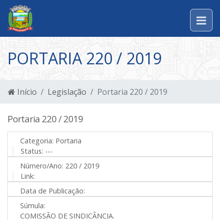
PORTARIA 220 / 2019
Início
Legislação
Portaria 220 / 2019
Portaria 220 / 2019
Categoria:
Portaria
Status:
---
Número/Ano:
220 / 2019
Link:
Data de Publicação:
Súmula:
COMISSÃO DE SINDICÂNCIA.