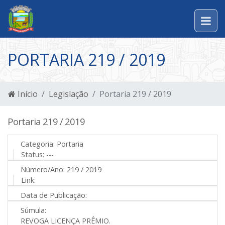
PORTARIA 219 / 2019
Início
Legislação
Portaria 219 / 2019
Portaria 219 / 2019
Categoria:
Portaria
Status:
---
Número/Ano:
219 / 2019
Link:
Data de Publicação:
Súmula:
REVOGA LICENÇA PRÊMIO.