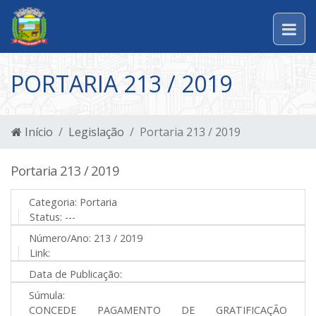
PORTARIA 213 / 2019
Início
Legislação
Portaria 213 / 2019
Portaria 213 / 2019
Categoria:
Portaria
Status:
---
Número/Ano:
213 / 2019
Link:
Data de Publicação:
Súmula:
CONCEDE PAGAMENTO DE GRATIFICAÇÃO