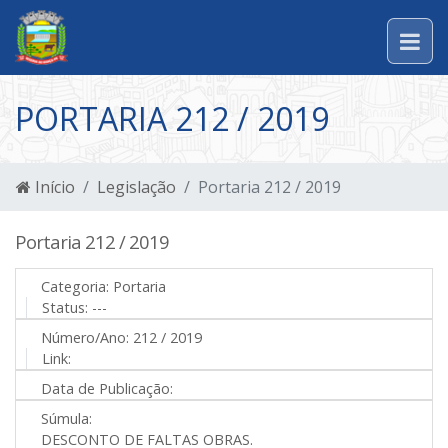
PORTARIA 212 / 2019
Início
Legislação
Portaria 212 / 2019
Portaria 212 / 2019
Categoria:
Portaria
Status:
---
Número/Ano:
212 / 2019
Link:
Data de Publicação:
Súmula:
DESCONTO DE FALTAS OBRAS.