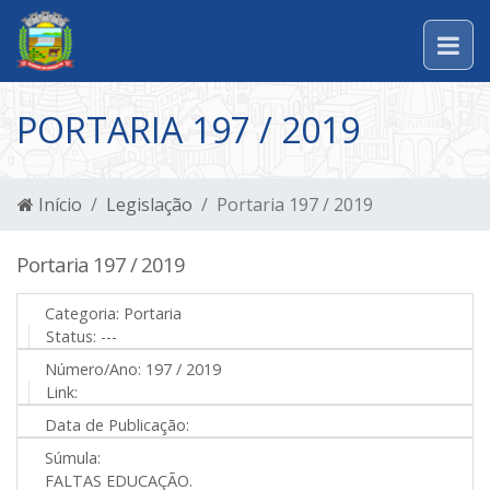
PORTARIA 197 / 2019
Início
Legislação
Portaria 197 / 2019
Portaria 197 / 2019
Categoria:
Portaria
Status:
---
Número/Ano:
197 / 2019
Link:
Data de Publicação:
Súmula:
FALTAS EDUCAÇÃO.