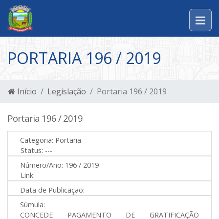
PORTARIA 196 / 2019
Início
Legislação
Portaria 196 / 2019
Portaria 196 / 2019
Categoria:
Portaria
Status:
---
Número/Ano:
196 / 2019
Link:
Data de Publicação:
Súmula:
CONCEDE PAGAMENTO DE GRATIFICAÇÃO