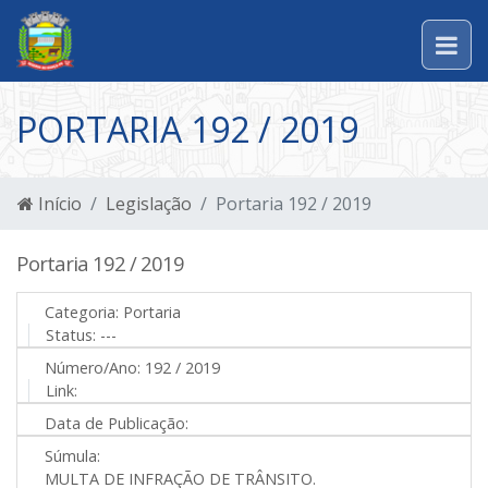
PORTARIA 192 / 2019
Início
Legislação
Portaria 192 / 2019
Portaria 192 / 2019
Categoria:
Portaria
Status:
---
Número/Ano:
192 / 2019
Link:
Data de Publicação:
Súmula:
MULTA DE INFRAÇÃO DE TRÂNSITO.