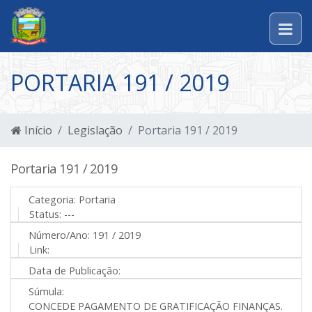
PORTARIA 191 / 2019
Início
Legislação
Portaria 191 / 2019
Portaria 191 / 2019
Categoria:
Portaria
Status:
---
Número/Ano:
191 / 2019
Link:
Data de Publicação:
Súmula:
CONCEDE PAGAMENTO DE GRATIFICAÇÃO FINANÇAS.