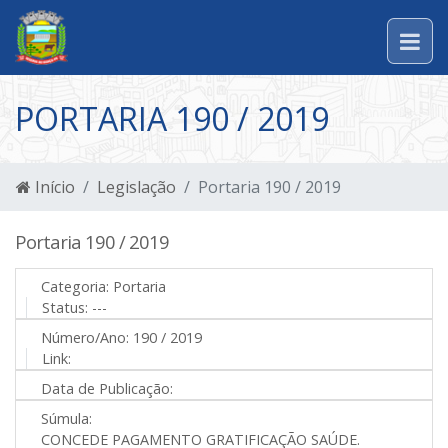
PORTARIA 190 / 2019
Início
Legislação
Portaria 190 / 2019
Portaria 190 / 2019
Categoria:
Portaria
Status:
---
Número/Ano:
190 / 2019
Link:
Data de Publicação:
Súmula:
CONCEDE PAGAMENTO GRATIFICAÇÃO SAÚDE.