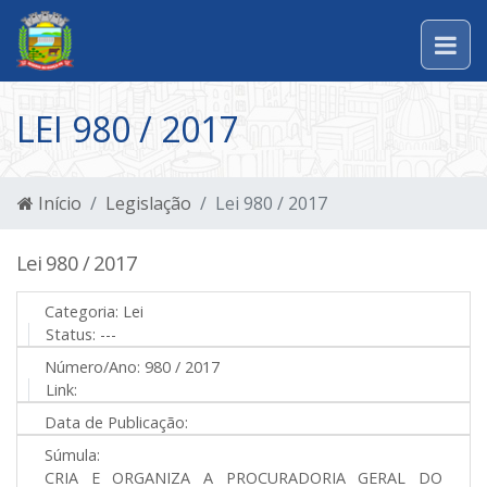
LEI 980 / 2017
Início
Legislação
Lei 980 / 2017
Lei 980 / 2017
Categoria:
Lei
Status:
---
Número/Ano:
980 / 2017
Link:
Data de Publicação:
Súmula:
CRIA E ORGANIZA A PROCURADORIA GERAL DO