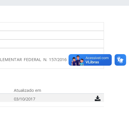
PLEMENTAR FEDERAL N. 157/2016 E DÁ OUTRAS
Atualizado em
03/10/2017