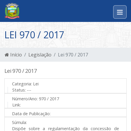
LEI 970 / 2017
Início
Legislação
Lei 970 / 2017
Lei 970 / 2017
Categoria:
Lei
Status:
---
Número/Ano:
970 / 2017
Link:
Data de Publicação:
Súmula:
Dispõe sobre a regulamentação da concessão de