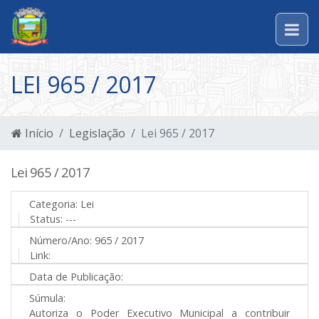
LEI 965 / 2017
Início
Legislação
Lei 965 / 2017
Lei 965 / 2017
Categoria:
Lei
Status:
---
Número/Ano:
965 / 2017
Link:
Data de Publicação:
Súmula:
Autoriza o Poder Executivo Municipal a contribuir