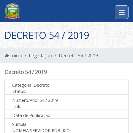
DECRETO 54 / 2019
Início
Legislação
Decreto 54 / 2019
Decreto 54 / 2019
Categoria:
Decreto
Status:
---
Número/Ano:
54 / 2019
Link:
Data de Publicação:
Súmula:
NOMEIA SERVIDOR PÚBLICO.